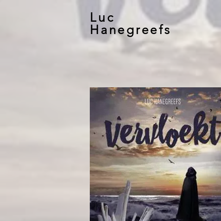
Luc
Hanegreefs