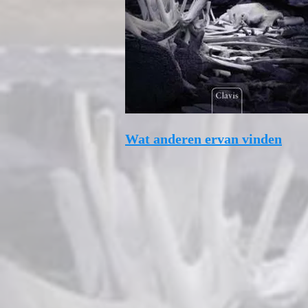
Wat anderen ervan vinden