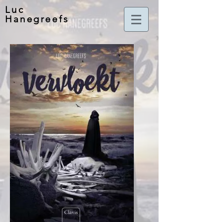
Luc
Hanegreefs