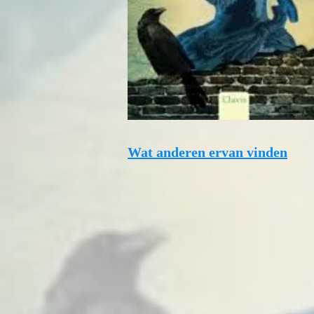
Wat anderen ervan vinden