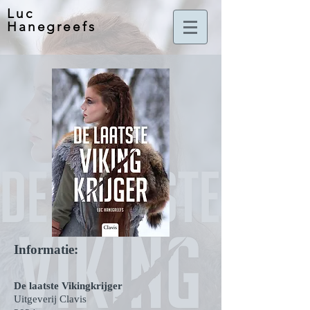
Luc
Hanegreefs
Informatie:
De laatste Vikingkrijger
Uitgeverij Clavis