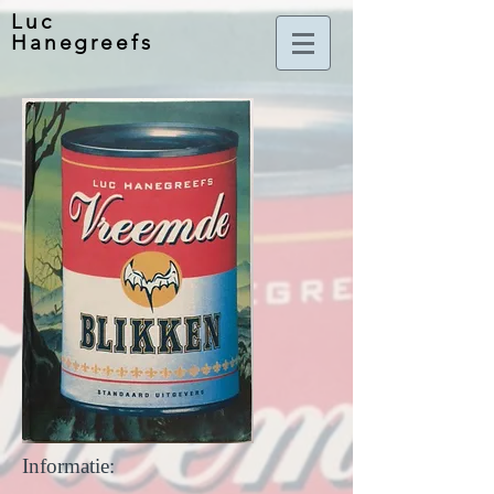
Luc
Hanegreefs
Informatie: