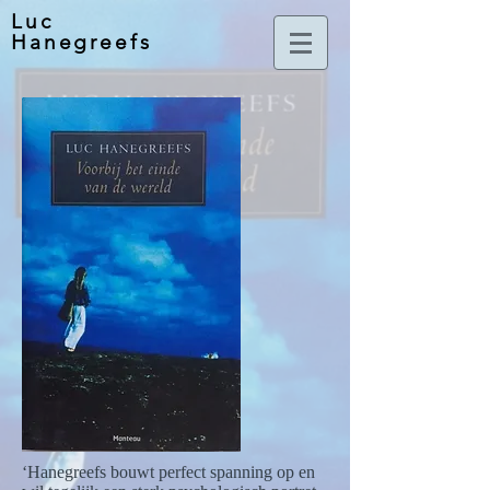
Luc
Hanegreefs
‘Hanegreefs bouwt perfect spanning op en