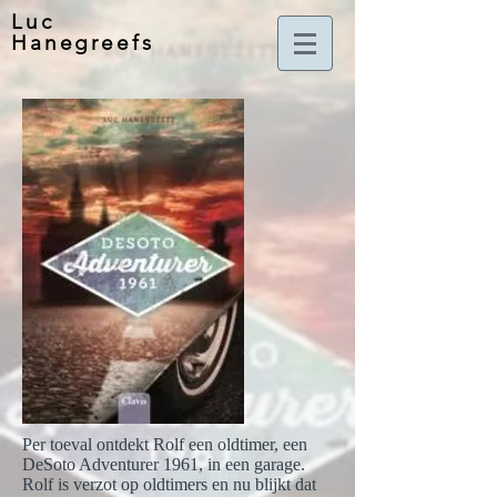
Luc
Hanegreefs
Per toeval ontdekt Rolf een oldtimer, een
DeSoto Adventurer 1961, in een garage.
Rolf is verzot op oldtimers en nu blijkt dat